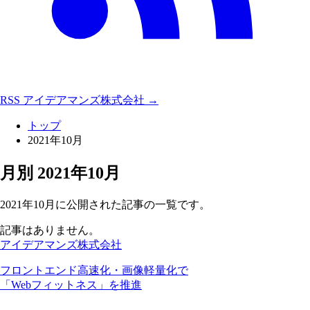
RSS
アイデアマンズ株式会社 →
トップ
2021年10月
月別
2021年10月
2021年10月に公開された記事の一覧です。
記事はありません。
アイデアマンズ株式会社
フロントエンド高速化・画像軽量化で
「Webフィットネス」を推進