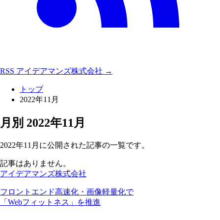
RSS
アイデアマンズ株式会社 →
トップ
2022年11月
月別
2022年11月
2022年11月に公開された記事の一覧です。
記事はありません。
アイデアマンズ株式会社
フロントエンド高速化・画像軽量化で
「Webフィットネス」を推進