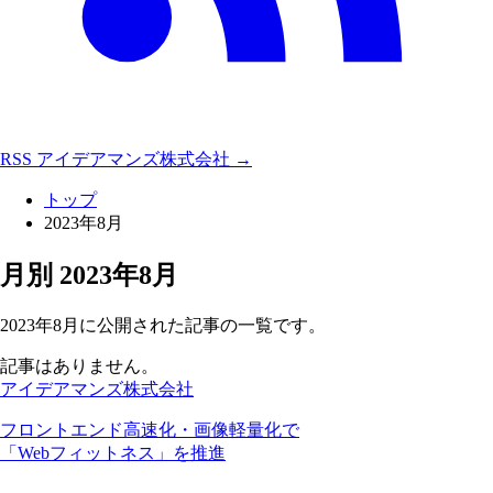
RSS
アイデアマンズ株式会社 →
トップ
2023年8月
月別
2023年8月
2023年8月に公開された記事の一覧です。
記事はありません。
アイデアマンズ株式会社
フロントエンド高速化・画像軽量化で
「Webフィットネス」を推進