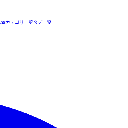
hts
カテゴリ一覧
タグ一覧