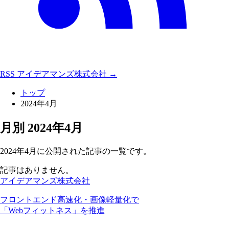
RSS
アイデアマンズ株式会社 →
トップ
2024年4月
月別
2024年4月
2024年4月に公開された記事の一覧です。
記事はありません。
アイデアマンズ株式会社
フロントエンド高速化・画像軽量化で
「Webフィットネス」を推進