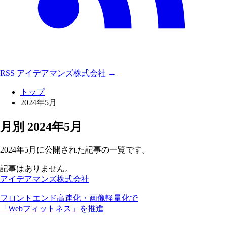
RSS
アイデアマンズ株式会社 →
トップ
2024年5月
月別
2024年5月
2024年5月に公開された記事の一覧です。
記事はありません。
アイデアマンズ株式会社
フロントエンド高速化・画像軽量化で
「Webフィットネス」を推進