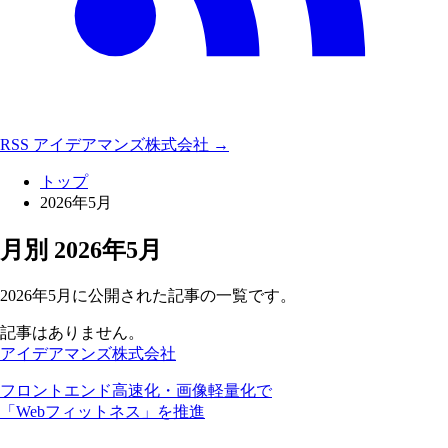
RSS
アイデアマンズ株式会社 →
トップ
2026年5月
月別
2026年5月
2026年5月に公開された記事の一覧です。
記事はありません。
アイデアマンズ株式会社
フロントエンド高速化・画像軽量化で
「Webフィットネス」を推進