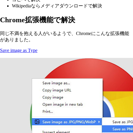
Wikipediaならメディアダウンロードで解決
Chrome拡張機能で解決
同じ不満を抱える人がいるようで、Chromeにこんな拡張機能
がありました。
Save image as Type