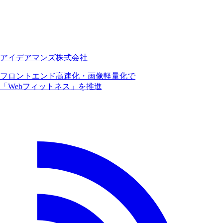
アイデアマンズ株式会社
フロントエンド高速化・画像軽量化で
「Webフィットネス」を推進