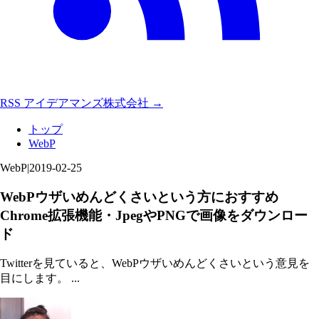
RSS
アイデアマンズ株式会社 →
トップ
WebP
WebP
|
2019-02-25
WebPウザいめんどくさいという方におすすめ
Chrome拡張機能・JpegやPNGで画像をダウンロー
ド
Twitterを見ていると、WebPウザいめんどくさいという意見を
目にします。 ...