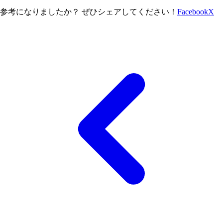
参考になりましたか？ ぜひシェアしてください！
Facebook
X