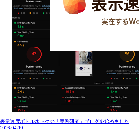
表示速度ボトルネックの「実例研究」ブログを始めました
2026-04-19