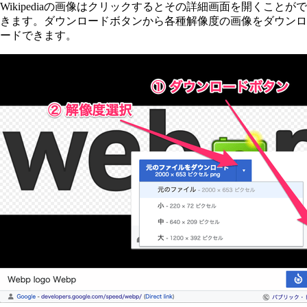
Wikipediaの画像はクリックするとその詳細画面を開くことがで
きます。ダウンロードボタンから各種解像度の画像をダウンロ
ードできます。