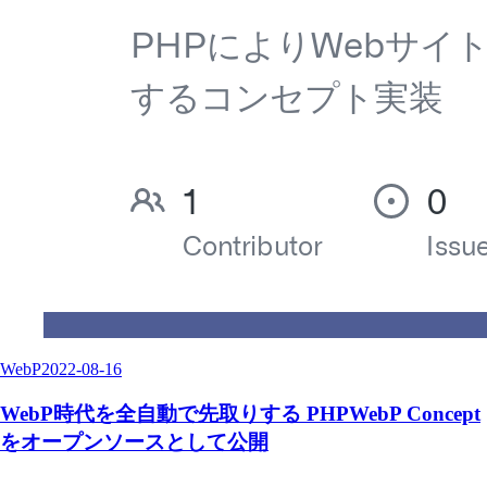
WebP
2022-08-16
WebP時代を全自動で先取りする PHPWebP Concept
をオープンソースとして公開