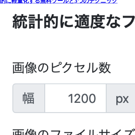
的に軽量化する無料ツールと3つのテクニック