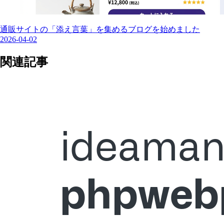
通販サイトの「添え言葉」を集めるブログを始めました
2026-04-02
関連記事