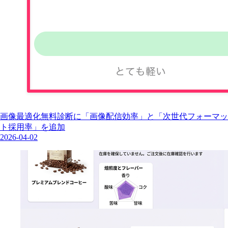
画像最適化無料診断に「画像配信効率」と「次世代フォーマッ
ト採用率」を追加
2026-04-02