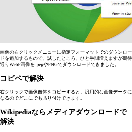
画像の右クリックメニューに指定フォーマットでのダウンロー
ドを追加するもので、試したところ、ひと手間増えますが期待
通りWebP画像をJpegやPNGでダウンロードできました。
コピペで解決
右クリックで画像自体をコピーすると、汎用的な画像データに
なるのでどこにでも貼り付けできます。
Wikipediaならメディアダウンロードで
解決