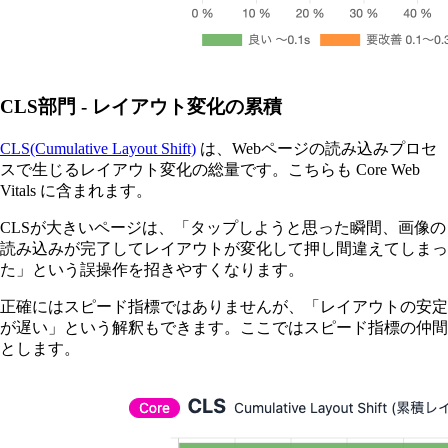
CLS部門 - レイアウト変化の累積
CLS(Cumulative Layout Shift)
は、Webページの読み込みプロセ
スで生じるレイアウト変化の総量です。こちらも Core Web
Vitals に含まれます。
CLSが大きいページは、「タップしようと思った瞬間、画像の
読み込みが完了してレイアウトが変化して押し間違えてしまっ
た」という誤操作を招きやすくなります。
正確にはスピード指標ではありませんが、「レイアウトの安定
が遅い」という解釈もできます。ここではスピード指標の仲間
とします。