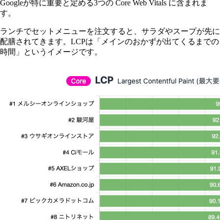
Googleが特に重要と定める3つの Core Web Vitals に含まれま
す。
ランチでセットメニューを注文すると、サラダやスープが先に
配膳されてきます。LCPは「メインのおかずが出てくるまでの
時間」というイメージです。