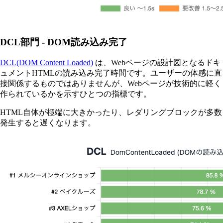
DCL部門 - DOM読み込み完了
DCL(DOM Content Loaded)
は、Webページの設計図となるドキ
ュメントHTMLの読み込み完了時間です。ユーザーの体感に直
接関係するものではありませんが、Webページが技術的に軽く
作られているかを示すひとつの指標です。
HTML自体が極端に大きかったり、レダリングブロックが多数
発生すると遅くなります。