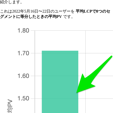
紹介します。
これは2022年5月16日〜22日のユーザーを
平均LCPで8つのセ
グメントに等分したときの平均PV
です。