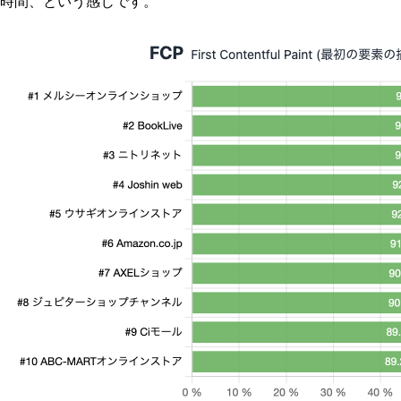
時間、という感じです。