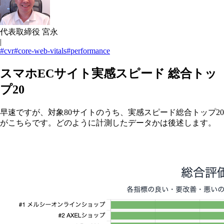
代表取締役 宮永
|
#cvr
#core-web-vitals
#performance
スマホECサイト実感スピード 総合トッ
プ20
早速ですが、対象80サイトのうち、実感スピード総合トップ20
がこちらです。どのように計測したデータかは後述します。