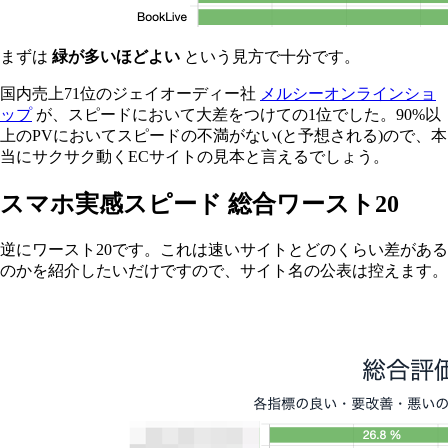
まずは
緑が多いほどよい
という見方で十分です。
国内売上71位のジェイオーディー社
メルシーオンラインショ
ップ
が、スピードにおいて大差をつけての1位でした。90%以
上のPVにおいてスピードの不満がない(と予想される)ので、本
当にサクサク動くECサイトの見本と言えるでしょう。
スマホ実感スピード 総合ワースト20
逆にワースト20です。これは速いサイトとどのくらい差がある
のかを紹介したいだけですので、サイト名の公表は控えます。