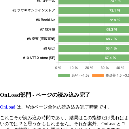
OnLoad部門 - ページの読み込み完了
OnLoad
は、Webページ全体の読み込み完了時間です。
これこそが読み込み時間であり、結局はこの指標だけ見ればよ
いのでは？と思うかもしれません。それが案外、OnLoadとユ