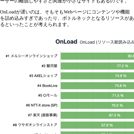
ーザーの離脱しやすさと関連が小さなサイトもあるのです。
OnLoadが遅いのは、そもそもWebページにコンテンツや機能
を詰め込みすぎであったり、ボトルネックとなるリソースがあ
るといったことが考えられます。