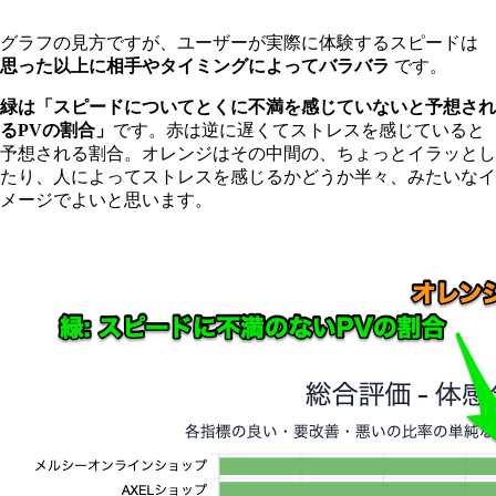
グラフの見方ですが、ユーザーが実際に体験するスピードは
思った以上に相手やタイミングによってバラバラ
です。
緑は「スピードについてとくに不満を感じていないと予想され
るPVの割合」
です。赤は逆に遅くてストレスを感じていると
予想される割合。オレンジはその中間の、ちょっとイラッとし
たり、人によってストレスを感じるかどうか半々、みたいなイ
メージでよいと思います。