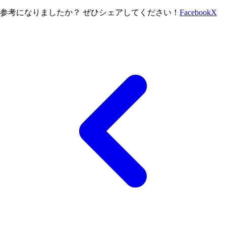
参考になりましたか？ ぜひシェアしてください！
Facebook
X