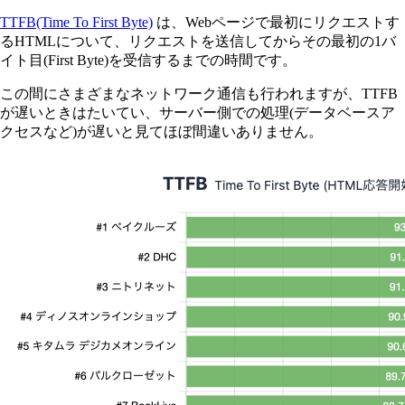
TTFB(Time To First Byte)
は、Webページで最初にリクエストす
るHTMLについて、リクエストを送信してからその最初の1バ
イト目(First Byte)を受信するまでの時間です。
この間にさまざまなネットワーク通信も行われますが、TTFB
が遅いときはたいてい、サーバー側での処理(データベースア
クセスなど)が遅いと見てほぼ間違いありません。