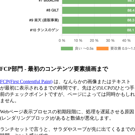
FCP部門 - 最初のコンテンツ要素描画まで
FCP(First Contentful Paint)
は、なんらかの画像またはテキスト
が最初に表示されるまでの時間です。先ほどのLCPのひとつ手
前のチェックポイントですが、ページによっては同時かもしれ
ません。
Webページ表示プロセスの初期段階に、処理を遅延させる原因
(レンダリングブロック)があると数値が悪化します。
ランチセットで言うと、サラダやスープが先に出てくるまでの