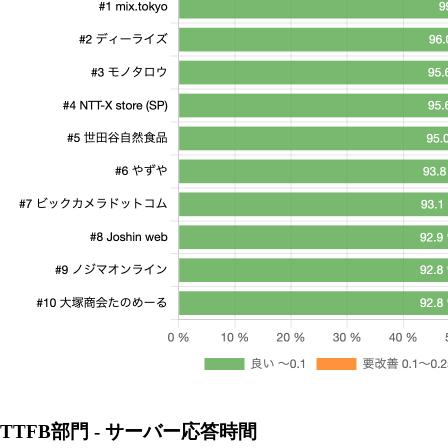
TTFB部門 - サーバー応答時間