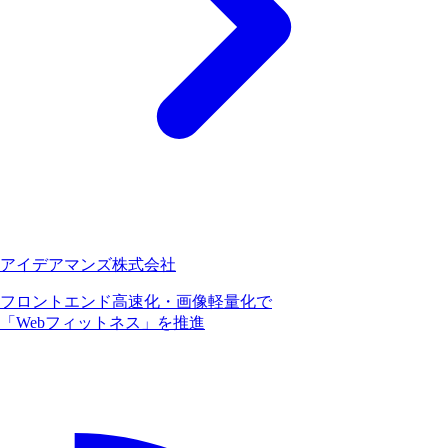
アイデアマンズ株式会社
フロントエンド高速化・画像軽量化で
「Webフィットネス」を推進