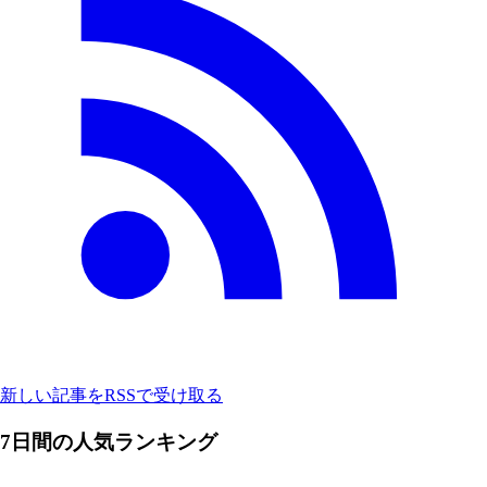
新しい記事をRSSで受け取る
7日間の人気ランキング