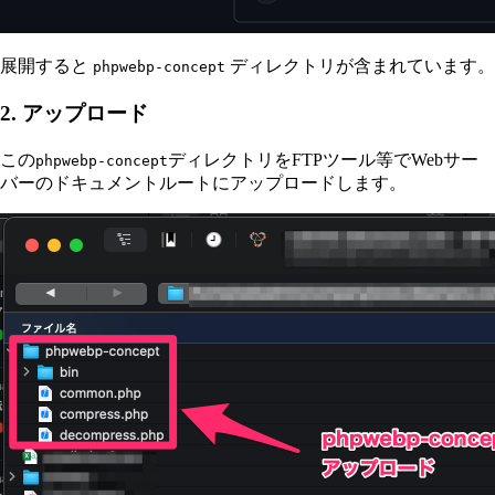
展開すると
ディレクトリが含まれています。
phpwebp-concept
2. アップロード
この
ディレクトリをFTPツール等でWebサー
phpwebp-concept
バーのドキュメントルートにアップロードします。