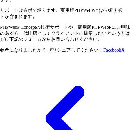
サポートは有償で承ります。商用版PHPWebPには技術サポー
トが含まれます。
PHPWebP Conceptの技術サポートや、商用版PHPWebPにご興味
のある方、代理店としてクライアントに提案したいという方は
ぜひ下記のフォームからお問い合わせください。
参考になりましたか？ ぜひシェアしてください！
Facebook
X