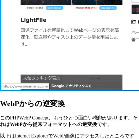
WebPからの逆変換
このPHPWebP Concept、もうひとつ面白い機能があります。そ
れは
WebPから従来フォーマットへの逆変換
です。
以下はInternet ExplorerでWebP画像にアクセスしたところです