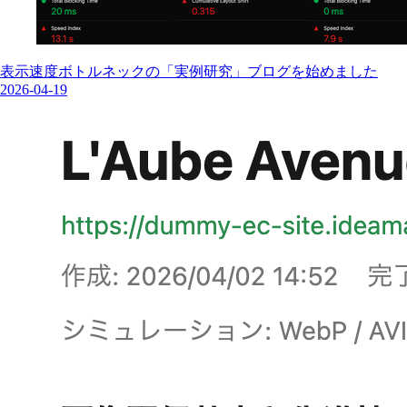
表示速度ボトルネックの「実例研究」ブログを始めました
2026-04-19