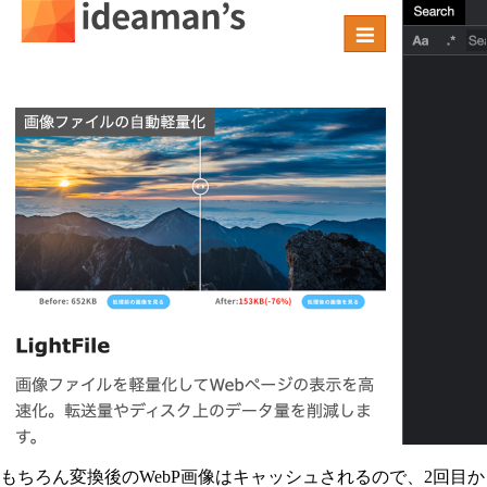
もちろん変換後のWebP画像はキャッシュされるので、2回目か