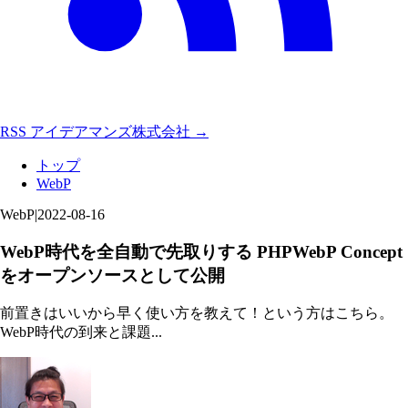
RSS
アイデアマンズ株式会社 →
トップ
WebP
WebP
|
2022-08-16
WebP時代を全自動で先取りする PHPWebP Concept
をオープンソースとして公開
前置きはいいから早く使い方を教えて！という方はこちら。
WebP時代の到来と課題...