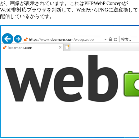
が、画像が表示されています。これはPHPWebP Conceptが
WebP非対応ブラウザを判断して、WebPからPNGに逆変換して
配信しているからです。