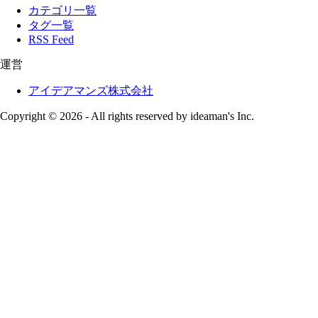
カテゴリ一覧
タグ一覧
RSS Feed
運営
アイデアマンズ株式会社
Copyright © 2026 - All rights reserved by ideaman's Inc.