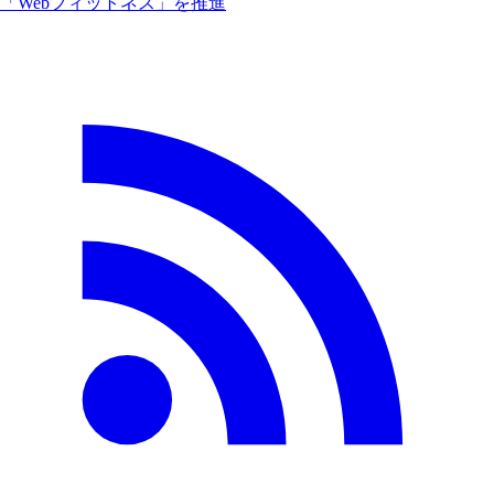
「Webフィットネス」を推進