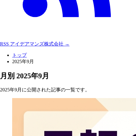
RSS
アイデアマンズ株式会社 →
トップ
2025年9月
月別
2025年9月
2025年9月に公開された記事の一覧です。