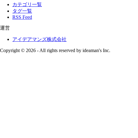
カテゴリ一覧
タグ一覧
RSS Feed
運営
アイデアマンズ株式会社
Copyright © 2026 - All rights reserved by ideaman's Inc.