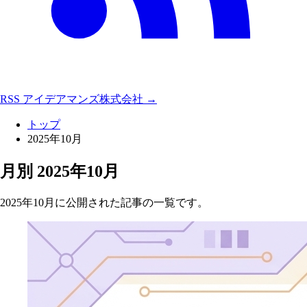
RSS
アイデアマンズ株式会社 →
トップ
2025年10月
月別
2025年10月
2025年10月に公開された記事の一覧です。