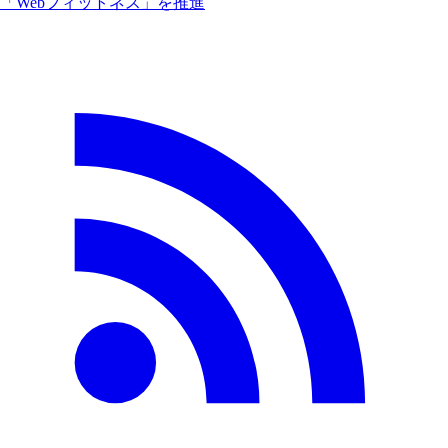
「Webフィットネス」を推進