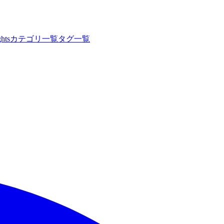
hts
カテゴリ一覧
タグ一覧