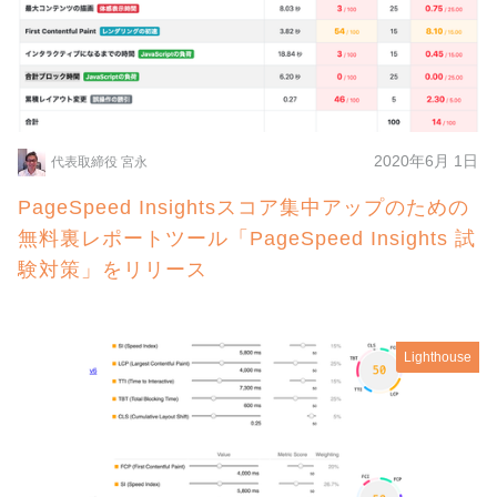
2020年6月 1日
代表取締役 宮永
PageSpeed Insightsスコア集中アップのための
無料裏レポートツール「PageSpeed Insights 試
験対策」をリリース
Lighthouse