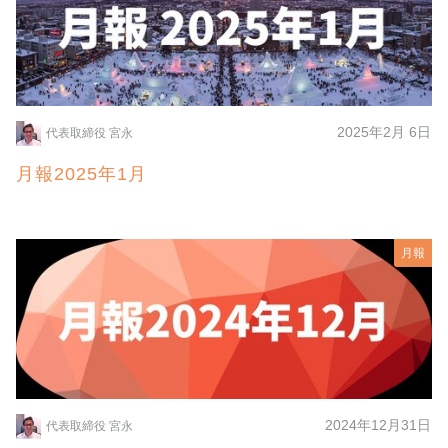
2025年2月 6日
代表取締役 宮永
月報2025年1月
月報
2024年12月31日
代表取締役 宮永