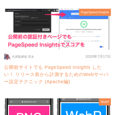
PageSpeed Insights
2020年7月17日
代表取締役 宮永
公開前サイトでも PageSpeed Insights した
い！ リリース前から計測するためのWebサーバ
ー設定テクニック (Apache編)
WebP