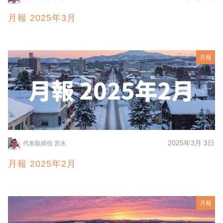
月報 2025年3月
月報
2025年3月 3日
代表取締役 宮永
月報 2025年2月
月報