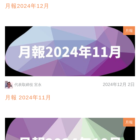
月報2024年12月
月報
2024年12月 2日
代表取締役 宮永
月報 2024年11月
月報