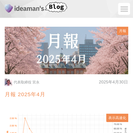
月報
2025年4月30日
代表取締役 宮永
月報 2025年4月
表示高速化