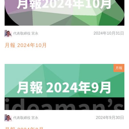
2024年10月31日
代表取締役 宮永
月報 2024年10月
月報
2024年9月30日
代表取締役 宮永